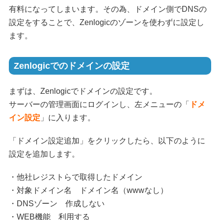
有料になってしまいます。その為、ドメイン側でDNSの
設定をすることで、Zenlogicのゾーンを使わずに設定し
ます。
Zenlogicでのドメインの設定
まずは、Zenlogicでドメインの設定です。
サーバーの管理画面にログインし、左メニューの「
ドメ
イン設定
」に入ります。
「ドメイン設定追加」をクリックしたら、以下のように
設定を追加します。
・他社レジストらで取得したドメイン
・対象ドメイン名 ドメイン名（wwwなし）
・DNSゾーン 作成しない
・WEB機能 利用する