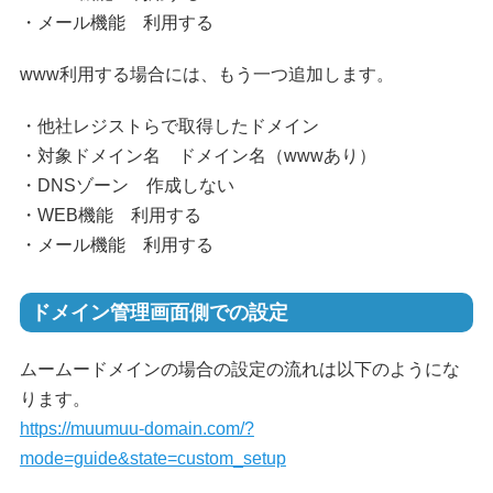
・メール機能 利用する
www利用する場合には、もう一つ追加します。
・他社レジストらで取得したドメイン
・対象ドメイン名 ドメイン名（wwwあり）
・DNSゾーン 作成しない
・WEB機能 利用する
・メール機能 利用する
ドメイン管理画面側での設定
ムームードメインの場合の設定の流れは以下のようにな
ります。
https://muumuu-domain.com/?
mode=guide&state=custom_setup