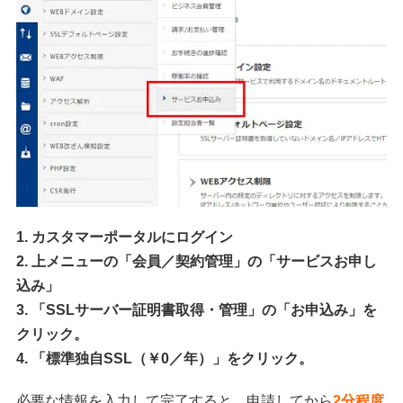
1. カスタマーポータルにログイン
2. 上メニューの「会員／契約管理」の「サービスお申し
込み」
3. 「SSLサーバー証明書取得・管理」の「お申込み」を
クリック。
4. 「標準独自SSL（￥0／年）」をクリック。
必要な情報を入力して完了すると、申請してから
2分程度