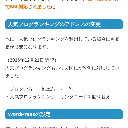
でSSL対応されました
ね。
人気ブログランキングのアドレスの変更
他に、人気ブログランキングを利用している場合にも変
更が必要になります。
（2016年12月21日 追記）
人気ブログランキングもいつの間にかSSLに対応してい
ました
・ブログむら 「http://」 → 「//」
・人気ブログランキング リンクコードを貼り替え
WordPressの設定