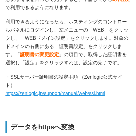
で利用できるようになります。
利用できるようになったら、ホスティングのコントロー
ルパネルにログインし、左メニューの「WEB」をクリッ
クし、「WEBドメイン設定」をクリックします。対象の
ドメインの右側にある「証明書設定」をクリックしま
す。「
証明書の変更設定
」の項目で、取得した証明書を
選択し「設定」をクリックすれば、設定の完了です。
・SSLサーバー証明書の設定手順 （Zenlogic公式サイ
ト）
https://zenlogic.jp/support/manual/web/ssl.html
データをhttpsへ変換