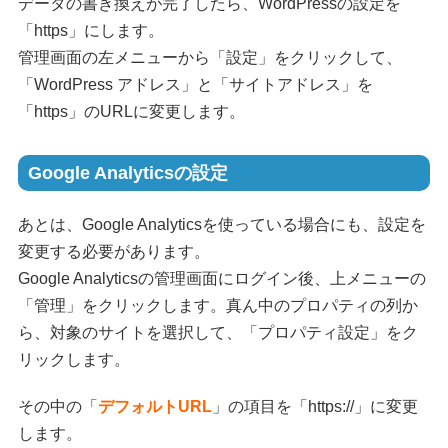
データの書き換えが完了したら、WordPressの設定を
「https」にします。
管理画面の左メニューから「設定」をクリックして、
「WordPress アドレス」と「サイトアドレス」を
「https」のURLに変更します。
Google Analyticsの設定
あとは、Google Analyticsを使っている場合にも、設定を
変更する必要があります。
Google Analyticsの管理画面にログイン後、上メニューの
「管理」をクリックします。真ん中のプロパティの列か
ら、対象のサイトを選択して、「プロパティ設定」をク
リックします。
その中の「
デフォルトURL
」の項目を「https://」に変更
します。