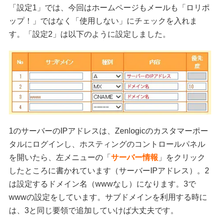
「設定1」では、今回はホームページもメールも「ロリポ
ップ！」ではなく「使用しない」にチェックを入れま
す。「設定2」は以下のように設定しました。
1のサーバーのIPアドレスは、Zenlogicのカスタマーポー
タルにログインし、ホスティングのコントロールパネル
を開いたら、左メニューの「
サーバー情報
」をクリック
したところに書かれています（サーバーIPアドレス）。2
は設定するドメイン名（wwwなし）になります。3で
wwwの設定をしています。サブドメインを利用する時に
は、3と同じ要領で追加していけば大丈夫です。