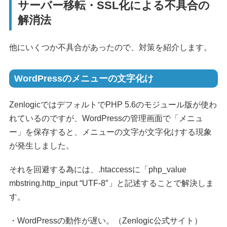
サーバー移転・SSL化による不具合の
解消法
他にいくつか不具合があったので、対策を紹介します。
WordPressのメニューの文字化け
ZenlogicではデフォルトでPHP 5.6のモジュール版が使わ
れているのですが、WordPressの管理画面で「メニュ
ー」を保存すると、メニューの文字が文字化けする現象
が発生しました。
それを回避する為には、.htaccessに「php_value
mbstring.http_input “UTF-8″」と記述することで解決しま
す。
・WordPressの動作が遅い。（Zenlogic公式サイト）