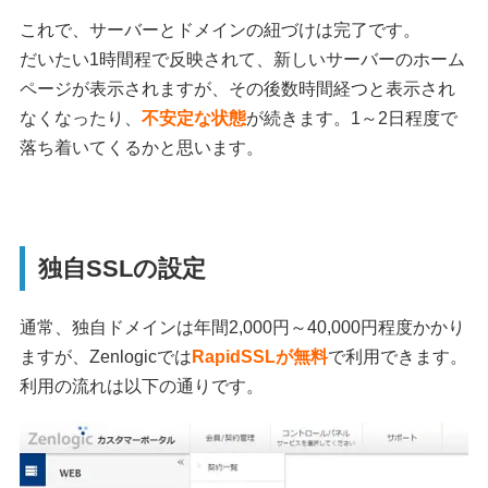
これで、サーバーとドメインの紐づけは完了です。
だいたい1時間程で反映されて、新しいサーバーのホーム
ページが表示されますが、その後数時間経つと表示され
なくなったり、
不安定な状態
が続きます。1～2日程度で
落ち着いてくるかと思います。
独自SSLの設定
通常、独自ドメインは年間2,000円～40,000円程度かかり
ますが、Zenlogicでは
RapidSSLが無料
で利用できます。
利用の流れは以下の通りです。