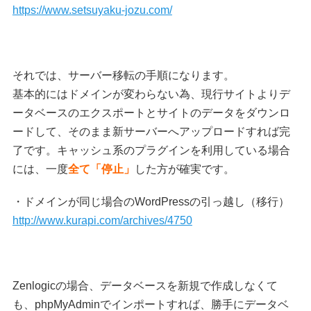
https://www.setsuyaku-jozu.com/
それでは、サーバー移転の手順になります。
基本的にはドメインが変わらない為、現行サイトよりデ
ータベースのエクスポートとサイトのデータをダウンロ
ードして、そのまま新サーバーへアップロードすれば完
了です。キャッシュ系のプラグインを利用している場合
には、一度
全て「停止」
した方が確実です。
・ドメインが同じ場合のWordPressの引っ越し（移行）
http://www.kurapi.com/archives/4750
Zenlogicの場合、データベースを新規で作成しなくて
も、phpMyAdminでインポートすれば、勝手にデータベ