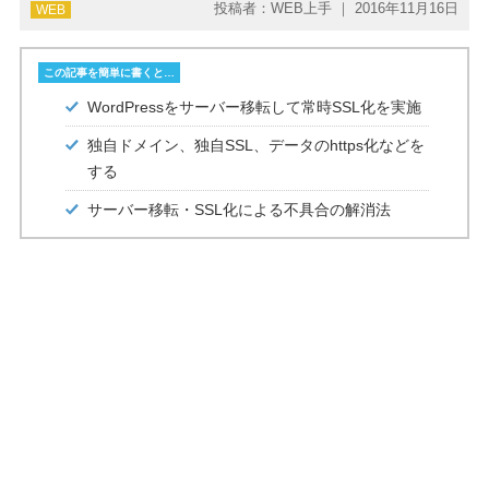
投稿者：WEB上手 ｜ 2016年11月16日
WEB
PHP
この記事を簡単に書くと…
WordPressをサーバー移転して常時SSL化を実施
独自ドメイン、独自SSL、データのhttps化などを
する
サーバー移転・SSL化による不具合の解消法