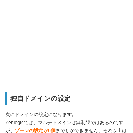
独自ドメインの設定
次にドメインの設定になります。
Zenlogicでは、マルチドメインは無制限ではあるのです
が、
ゾーンの設定が6個
までしかできません。それ以上は