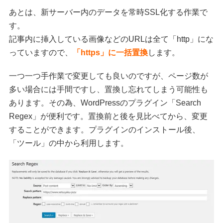
あとは、新サーバー内のデータを常時SSL化する作業で
す。
記事内に挿入している画像などのURLは全て「http」にな
っていますので、
「https」に一括置換
します。
一つ一つ手作業で変更しても良いのですが、ページ数が
多い場合には手間ですし、置換し忘れてしまう可能性も
あります。その為、WordPressのプラグイン「Search
Regex」が便利です。置換前と後を見比べてから、変更
することができます。プラグインのインストール後、
「ツール」の中から利用します。