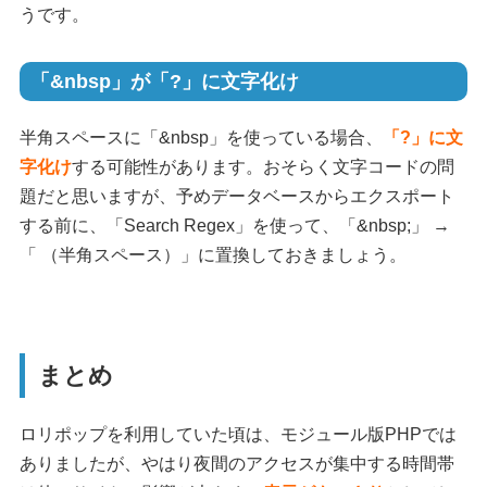
うです。
「&nbsp」が「?」に文字化け
半角スペースに「&nbsp」を使っている場合、
「?」に文
字化け
する可能性があります。おそらく文字コードの問
題だと思いますが、予めデータベースからエクスポート
する前に、「Search Regex」を使って、「&nbsp;」 →
「 （半角スペース）」に置換しておきましょう。
まとめ
ロリポップを利用していた頃は、モジュール版PHPでは
ありましたが、やはり夜間のアクセスが集中する時間帯