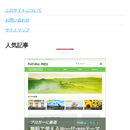
このサイトについて
お問い合わせ
サイトマップ
人気記事