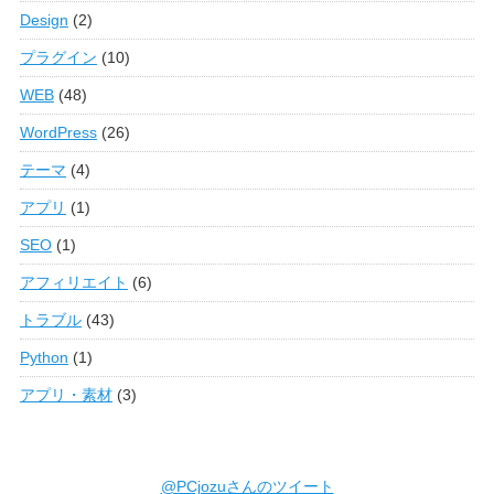
Design
(2)
プラグイン
(10)
WEB
(48)
WordPress
(26)
テーマ
(4)
アプリ
(1)
SEO
(1)
アフィリエイト
(6)
トラブル
(43)
Python
(1)
アプリ・素材
(3)
@PCjozuさんのツイート