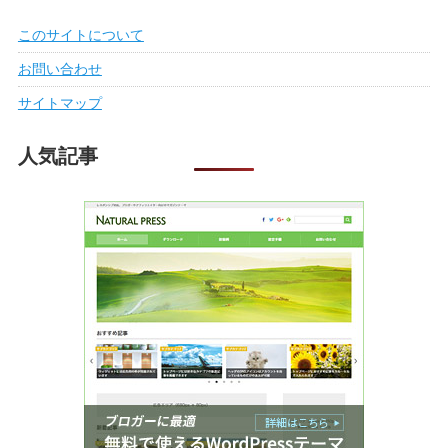
このサイトについて
お問い合わせ
サイトマップ
人気記事