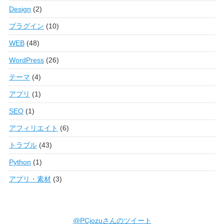
Design
(2)
プラグイン
(10)
WEB
(48)
WordPress
(26)
テーマ
(4)
アプリ
(1)
SEO
(1)
アフィリエイト
(6)
トラブル
(43)
Python
(1)
アプリ・素材
(3)
@PCjozuさんのツイート