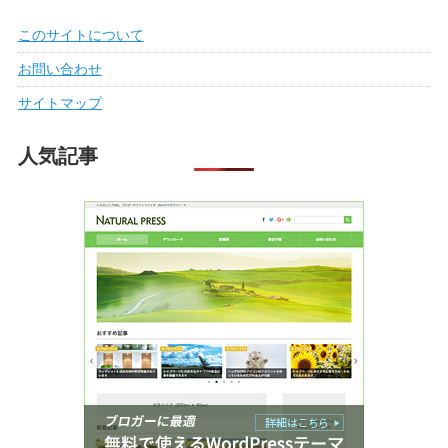
このサイトについて
お問い合わせ
サイトマップ
人気記事