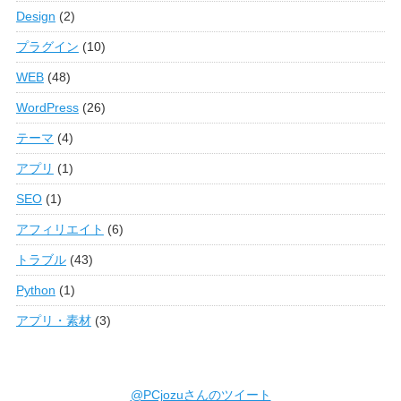
Design
(2)
プラグイン
(10)
WEB
(48)
WordPress
(26)
テーマ
(4)
アプリ
(1)
SEO
(1)
アフィリエイト
(6)
トラブル
(43)
Python
(1)
アプリ・素材
(3)
@PCjozuさんのツイート