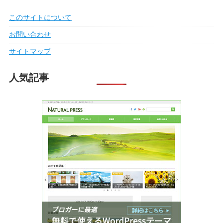
このサイトについて
お問い合わせ
サイトマップ
人気記事