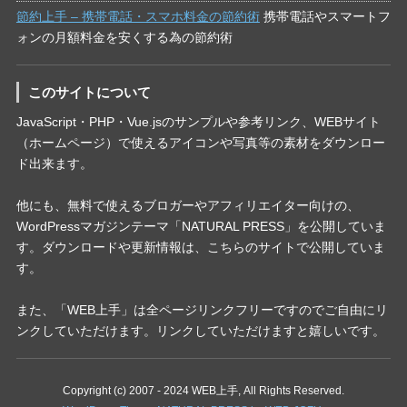
節約上手 – 携帯電話・スマホ料金の節約術
携帯電話やスマートフ
ォンの月額料金を安くする為の節約術
このサイトについて
JavaScript・PHP・Vue.jsのサンプルや参考リンク、WEBサイト
（ホームページ）で使えるアイコンや写真等の素材をダウンロー
ド出来ます。
他にも、無料で使えるブロガーやアフィリエイター向けの、
WordPressマガジンテーマ「NATURAL PRESS」を公開していま
す。ダウンロードや更新情報は、こちらのサイトで公開していま
す。
また、「WEB上手」は全ページリンクフリーですのでご自由にリ
ンクしていただけます。リンクしていただけますと嬉しいです。
Copyright (c) 2007 - 2024 WEB上手, All Rights Reserved.