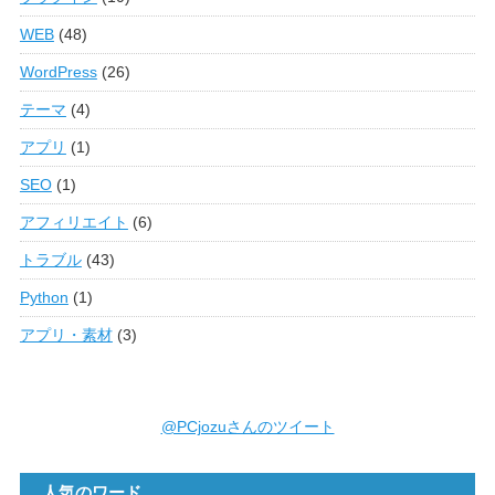
WEB
(48)
WordPress
(26)
テーマ
(4)
アプリ
(1)
SEO
(1)
アフィリエイト
(6)
トラブル
(43)
Python
(1)
アプリ・素材
(3)
@PCjozuさんのツイート
人気のワード