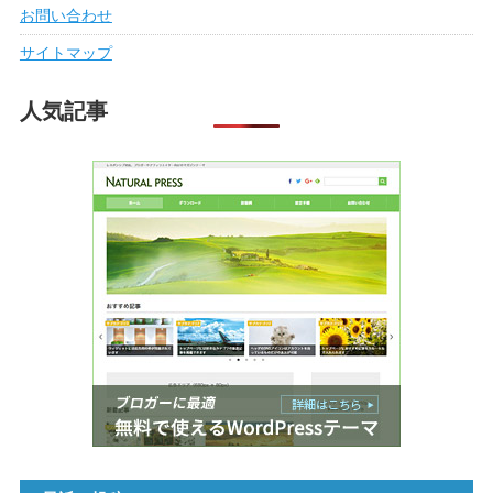
お問い合わせ
サイトマップ
人気記事