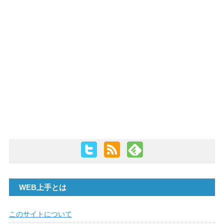
WEB上手とは
このサイトについて