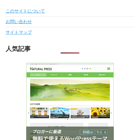
このサイトについて
お問い合わせ
サイトマップ
人気記事