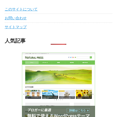
このサイトについて
お問い合わせ
サイトマップ
人気記事