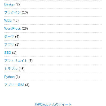
Design
(2)
プラグイン
(10)
WEB
(48)
WordPress
(26)
テーマ
(4)
アプリ
(1)
SEO
(1)
アフィリエイト
(6)
トラブル
(43)
Python
(1)
アプリ・素材
(3)
@PCjozuさんのツイート