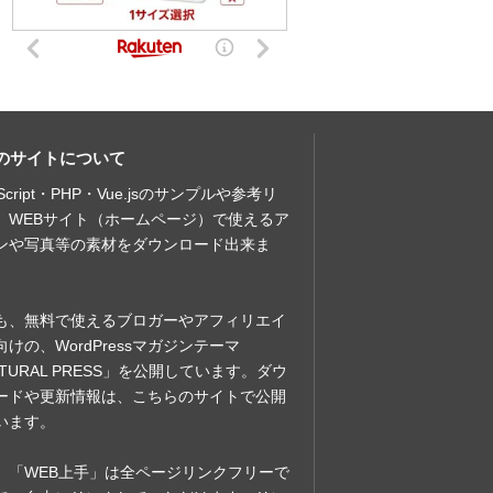
のサイトについて
aScript・PHP・Vue.jsのサンプルや参考リ
、WEBサイト（ホームページ）で使えるア
ンや写真等の素材をダウンロード出来ま
も、無料で使えるブロガーやアフィリエイ
向けの、WordPressマガジンテーマ
ATURAL PRESS」を公開しています。ダウ
ードや更新情報は、こちらのサイトで公開
います。
、「WEB上手」は全ページリンクフリーで