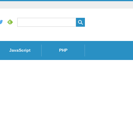
JavaScript
PHP