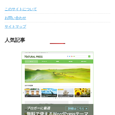
このサイトについて
お問い合わせ
サイトマップ
人気記事