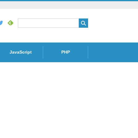
JavaScript
PHP