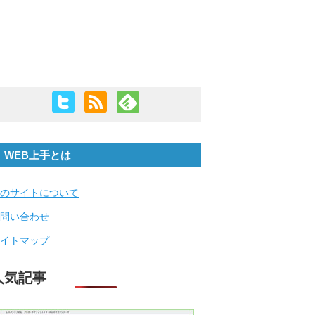
WEB上手とは
のサイトについて
問い合わせ
イトマップ
人気記事