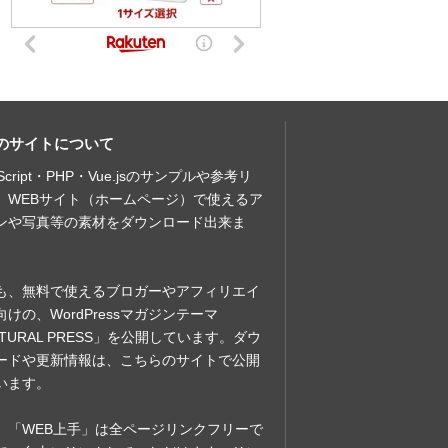
のサイトについて
aScript・PHP・Vue.jsのサンプルや参考リ
、WEBサイト（ホームページ）で使えるア
ンや写真等の素材をダウンロード出来ま
も、無料で使えるブロガーやアフィリエイ
向けの、WordPressマガジンテーマ
ATURAL PRESS」を公開しています。ダウ
ードや更新情報は、こちらのサイトで公開
います。
、「WEB上手」は全ページリンクフリーで