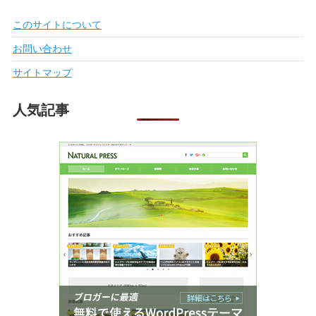
このサイトについて
お問い合わせ
サイトマップ
人気記事