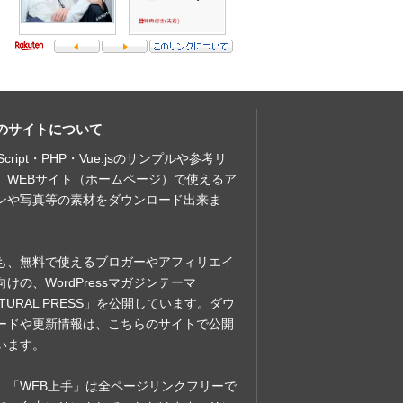
のサイトについて
aScript・PHP・Vue.jsのサンプルや参考リ
、WEBサイト（ホームページ）で使えるア
ンや写真等の素材をダウンロード出来ま
も、無料で使えるブロガーやアフィリエイ
向けの、WordPressマガジンテーマ
ATURAL PRESS」を公開しています。ダウ
ードや更新情報は、こちらのサイトで公開
います。
、「WEB上手」は全ページリンクフリーで