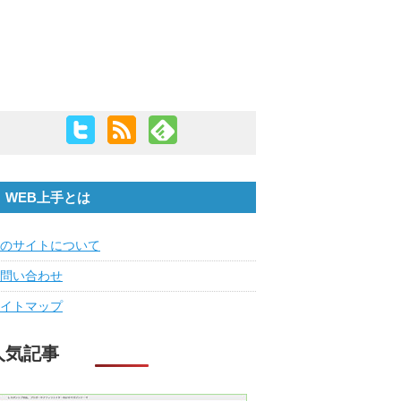
WEB上手とは
のサイトについて
問い合わせ
イトマップ
人気記事