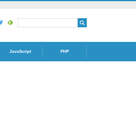
JavaScript
PHP