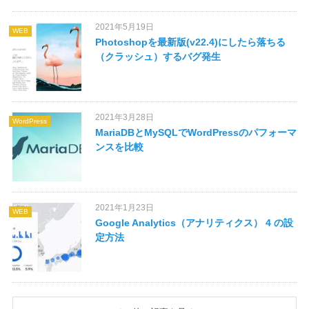
2021年5月19日
WEB
Photoshopを最新版(v22.4)にしたら落ちる
（クラッシュ）するバグ発生
2021年3月28日
WordPress
MariaDBとMySQLでWordPressのパフォーマ
ンスを比較
2021年1月23日
WEB
Google Analytics（アナリティクス） 4 の設
定方法