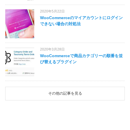
2020年5月22日
WooCommerceのマイアカウントにログイン
できない場合の対処法
2020年3月28日
WooCommerceで商品カテゴリーの順番を並
び替えるプラグイン
その他の記事を見る