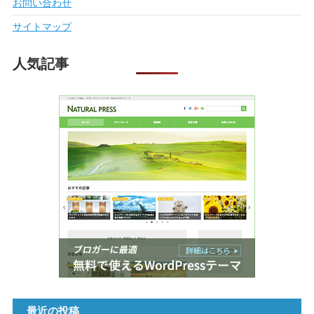
お問い合わせ
サイトマップ
人気記事
最近の投稿