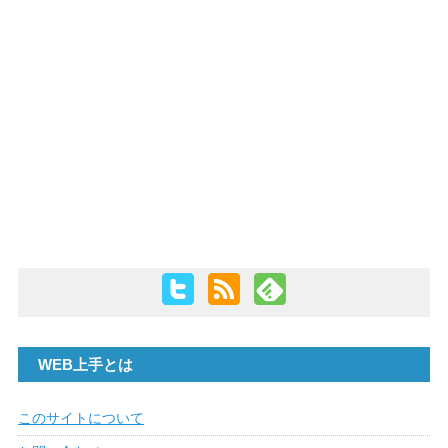
WEB上手とは
このサイトについて