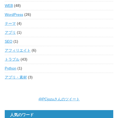
WEB
(48)
WordPress
(26)
テーマ
(4)
アプリ
(1)
SEO
(1)
アフィリエイト
(6)
トラブル
(43)
Python
(1)
アプリ・素材
(3)
@PCjozuさんのツイート
人気のワード