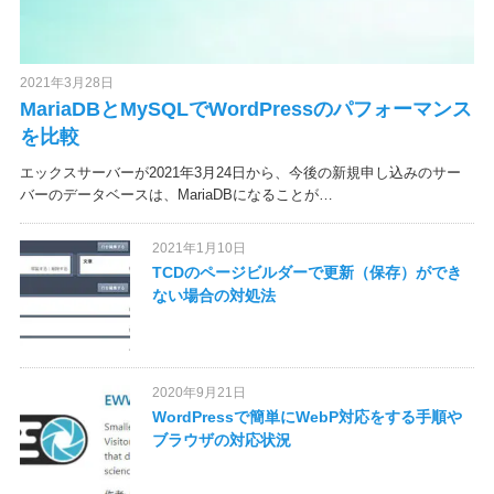
2021年3月28日
MariaDBとMySQLでWordPressのパフォーマンス
を比較
エックスサーバーが2021年3月24日から、今後の新規申し込みのサー
バーのデータベースは、MariaDBになることが…
2021年1月10日
TCDのページビルダーで更新（保存）ができ
ない場合の対処法
2020年9月21日
WordPressで簡単にWebP対応をする手順や
ブラウザの対応状況