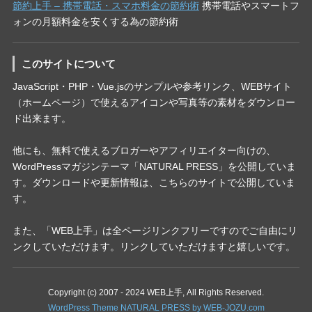
節約上手 – 携帯電話・スマホ料金の節約術
携帯電話やスマートフ
ォンの月額料金を安くする為の節約術
このサイトについて
JavaScript・PHP・Vue.jsのサンプルや参考リンク、WEBサイト
（ホームページ）で使えるアイコンや写真等の素材をダウンロー
ド出来ます。
他にも、無料で使えるブロガーやアフィリエイター向けの、
WordPressマガジンテーマ「NATURAL PRESS」を公開していま
す。ダウンロードや更新情報は、こちらのサイトで公開していま
す。
また、「WEB上手」は全ページリンクフリーですのでご自由にリ
ンクしていただけます。リンクしていただけますと嬉しいです。
Copyright (c) 2007 - 2024 WEB上手, All Rights Reserved.
WordPress Theme NATURAL PRESS by WEB-JOZU.com