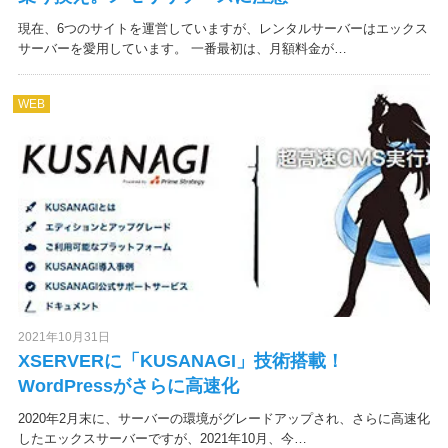
現在、6つのサイトを運営していますが、レンタルサーバーはエックス
サーバーを愛用しています。 一番最初は、月額料金が…
WEB
2021年10月31日
XSERVERに「KUSANAGI」技術搭載！
WordPressがさらに高速化
2020年2月末に、サーバーの環境がグレードアップされ、さらに高速化
したエックスサーバーですが、2021年10月、今…