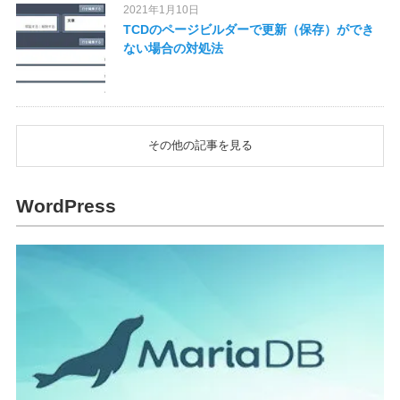
2021年1月10日
TCDのページビルダーで更新（保存）ができ
ない場合の対処法
その他の記事を見る
WordPress