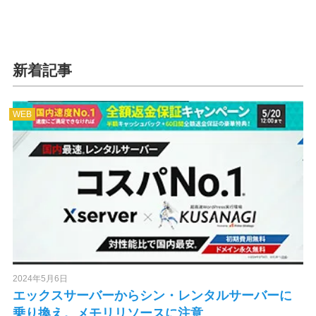
新着記事
WEB
2024年5月6日
エックスサーバーからシン・レンタルサーバーに
乗り換え。メモリリソースに注意