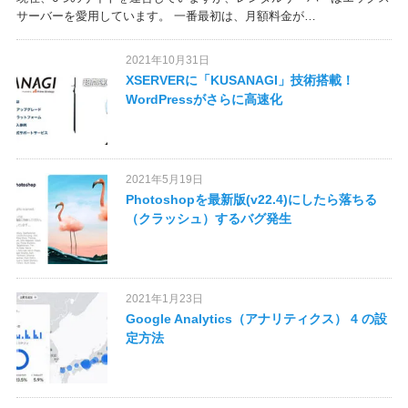
サーバーを愛用しています。 一番最初は、月額料金が…
2021年10月31日
XSERVERに「KUSANAGI」技術搭載！
WordPressがさらに高速化
2021年5月19日
Photoshopを最新版(v22.4)にしたら落ちる
（クラッシュ）するバグ発生
2021年1月23日
Google Analytics（アナリティクス） 4 の設
定方法