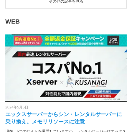
その他の記事を見る
WEB
2024年5月6日
エックスサーバーからシン・レンタルサーバーに
乗り換え。メモリリソースに注意
現在、6つのサイトを運営していますが、レンタルサーバーはエックス